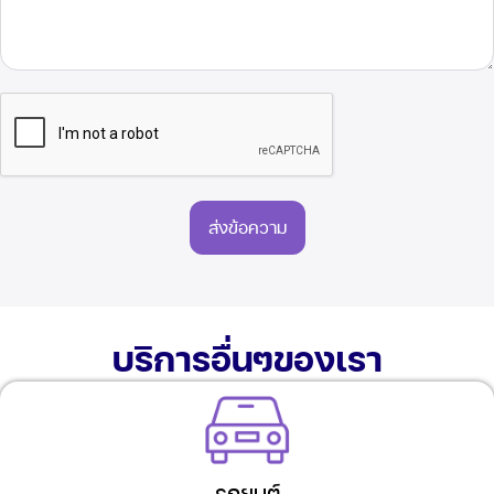
ส่งข้อความ
บริการอื่นๆของเรา
รถยนต์