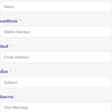
เบอร์ติดต่อ
อีเมล์
เรื่อง
ข้อความ