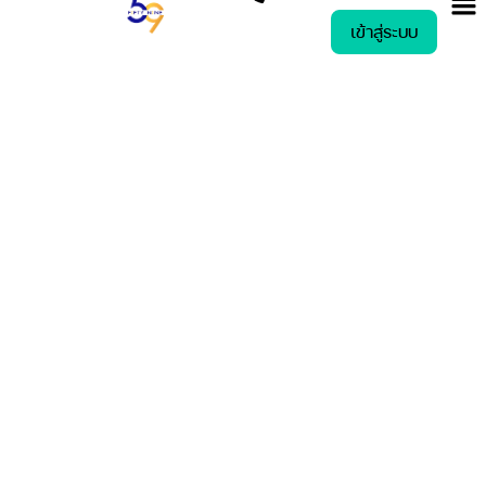
เข้าสู่ระบบ