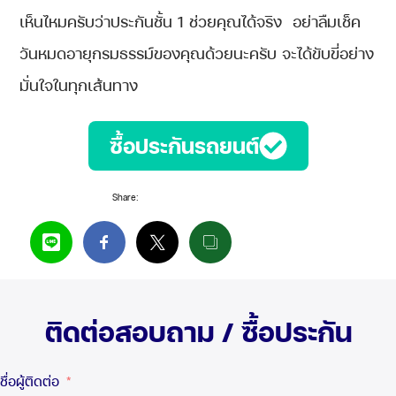
เห็นไหมครับว่าประกันชั้น 1 ช่วยคุณได้จริง อย่าลืมเช็ค
วันหมดอายุกรมธรรม์ของคุณด้วยนะครับ จะได้ขับขี่อย่าง
มั่นใจในทุกเส้นทาง
ซื้อประกันรถยนต์
Share:
ติดต่อสอบถาม / ซื้อประกัน
ชื่อผู้ติดต่อ