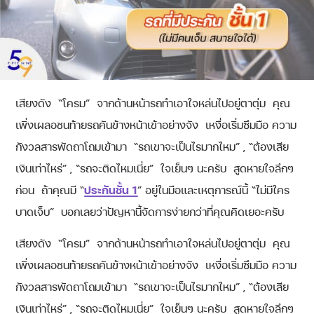
เสียงดัง “โครม” จากด้านหน้ารถทำเอาใจหล่นไปอยู่ตาตุ่ม คุณ
เพิ่งเผลอชนท้ายรถคันข้างหน้าเข้าอย่างจัง เหงื่อเริ่มซึมมือ ความ
กังวลสารพัดถาโถมเข้ามา “รถเขาจะเป็นไรมากไหม” , “ต้องเสีย
เงินเท่าไหร่” , “รถจะติดไหมเนี่ย” ใจเย็นๆ นะครับ สูดหายใจลึกๆ
ก่อน ถ้าคุณมี “
ประกันชั้น 1
” อยู่ในมือและเหตุการณ์นี้ “ไม่มีใคร
บาดเจ็บ” บอกเลยว่าปัญหานี้จัดการง่ายกว่าที่คุณคิดเยอะครับ
เสียงดัง “โครม” จากด้านหน้ารถทำเอาใจหล่นไปอยู่ตาตุ่ม คุณ
เพิ่งเผลอชนท้ายรถคันข้างหน้าเข้าอย่างจัง เหงื่อเริ่มซึมมือ ความ
กังวลสารพัดถาโถมเข้ามา “รถเขาจะเป็นไรมากไหม” , “ต้องเสีย
เงินเท่าไหร่” , “รถจะติดไหมเนี่ย” ใจเย็นๆ นะครับ สูดหายใจลึกๆ