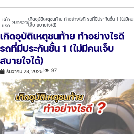
เกิดอุบัติเหตุชนท้าย ทำอย่างไรดี รถที่มีประกันชั้น 1 (ไม่มีคน
หน้า
>
>
บทความ
เจ็บ สบายใจได้)
แรก
เกิดอุบัติเหตุชนท้าย ทำอย่างไรดี
รถที่มีประกันชั้น 1 (ไม่มีคนเจ็บ
สบายใจได้)
|
97
ธันวาคม 28, 2025