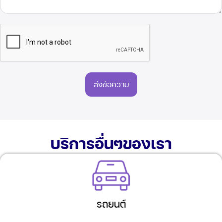
ส่งข้อความ
บริการอื่นๆของเรา
รถยนต์