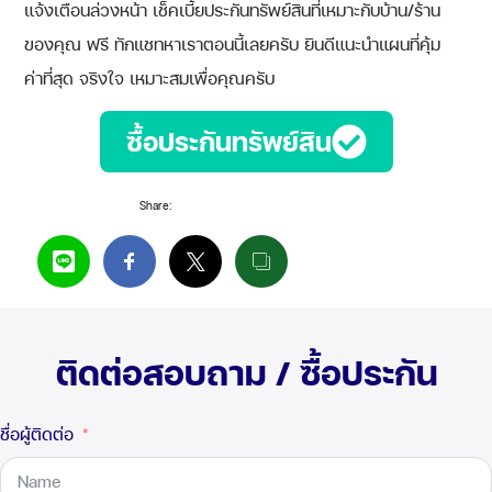
แจ้งเตือนล่วงหน้า เช็คเบี้ยประกันทรัพย์สินที่เหมาะกับบ้าน/ร้าน
ของคุณ ฟรี ทักแชทหาเราตอนนี้เลยครับ ยินดีแนะนำแผนที่คุ้ม
ค่าที่สุด จริงใจ เหมาะสมเพื่อคุณครับ
ซื้อประกันทรัพย์สิน
Share:
ติดต่อสอบถาม / ซื้อประกัน
ชื่อผู้ติดต่อ