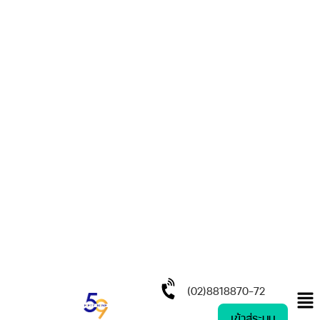
(02)8818870-72
เข้าสู่ระบบ