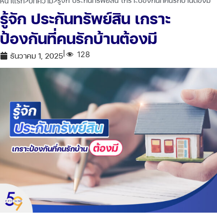
>
>
รู้จัก ประกันทรัพย์สิน เกราะป้องกันที่คนรักบ้านต้องมี
หน้าแรก
บทความ
รู้จัก ประกันทรัพย์สิน เกราะ
ป้องกันที่คนรักบ้านต้องมี
|
128
ธันวาคม 1, 2025