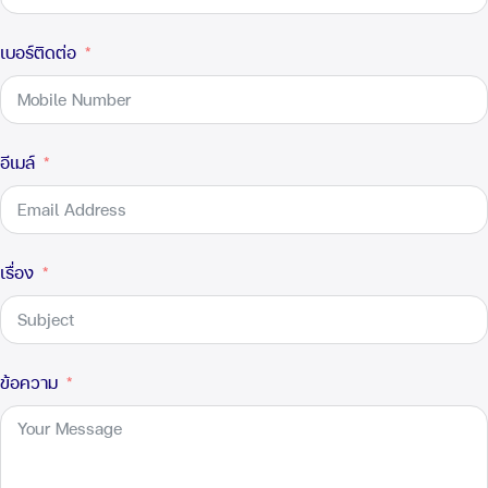
เบอร์ติดต่อ
อีเมล์
เรื่อง
ข้อความ