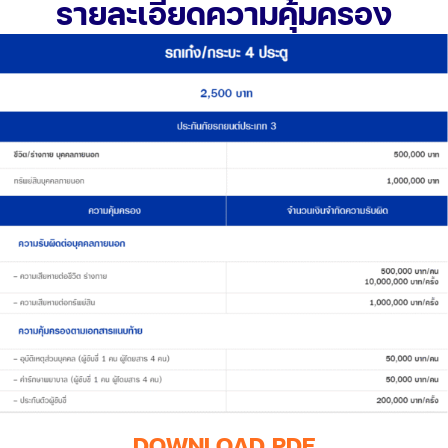
รายละเอียดความคุ้มครอง
DOWNLOAD PDF