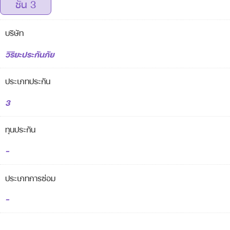
ชั้น 3
บริษัท
วิริยะประกันภัย
ประเภทประกัน
3
ทุนประกัน
-
ประเภทการซ่อม
-