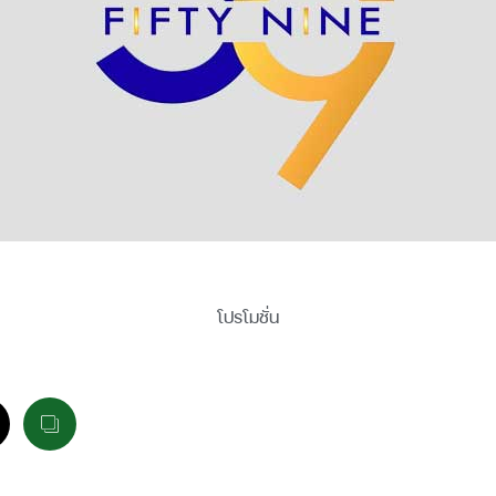
โปรโมชั่น