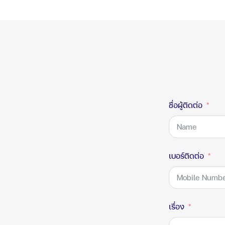
ชื่อผู้ติดต่อ
เบอร์ติดต่อ
เรื่อง