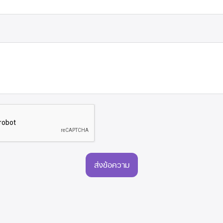
ส่งข้อความ