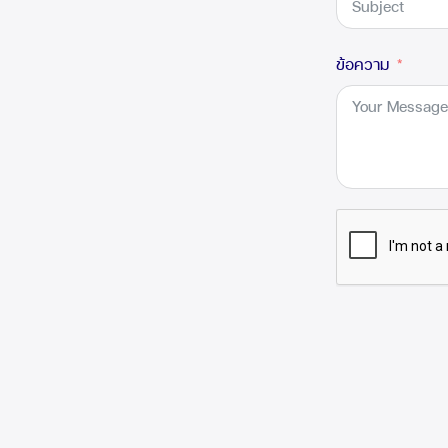
ข้อความ