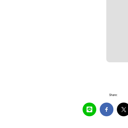
Share: