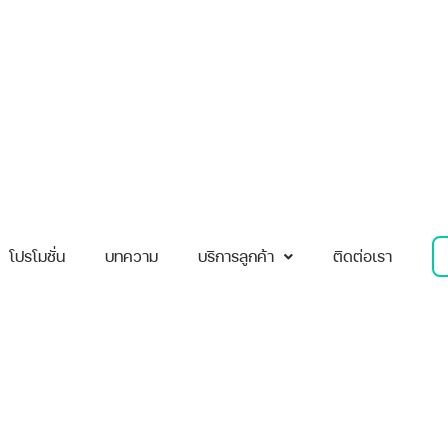
โปรโมชั่น
บทความ
บริการลูกค้า
ติดต่อเรา