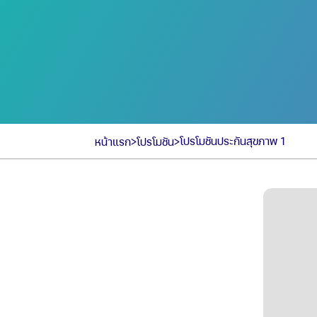
>
>
โปรโมชันประกันสุขภาพ 1
หน้าแรก
โปรโมชัน