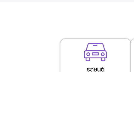
รถยนต์