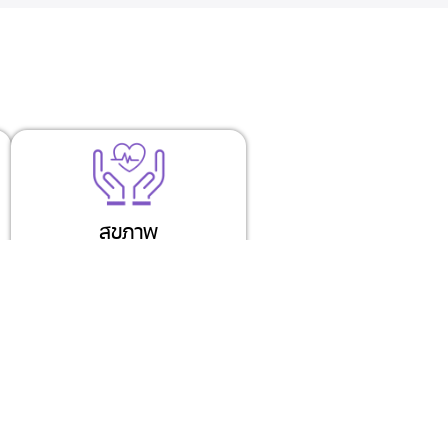
สุขภาพ