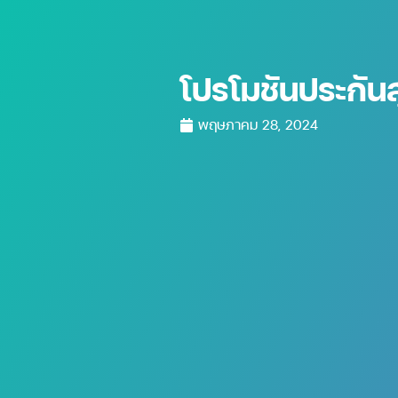
โปรโมชันประกัน
พฤษภาคม 28, 2024