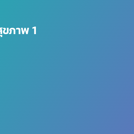
สุขภาพ 1