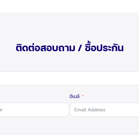
ติดต่อสอบถาม / ซื้อประกัน
อีเมล์