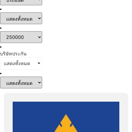
บริษัทประกัน
แสดงทั้งหมด