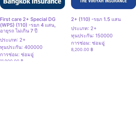
First care 2+ Special DG
2+ (110) -รยภ 1.5 แสน
(WPS) (110) -รยภ 4 แสน,
ประเภท
:
2+
อายุรถ ไม่เกิน 7 ปี
ทุนประกัน
:
150000
ประเภท
:
2+
การซ่อม
:
ซ่อมอู่
ทุนประกัน
:
400000
8,200.00
฿
การซ่อม
:
ซ่อมอู่
11,900.00
฿
ดูเพิ่มเติม
เปรียบเทียบ
ดูเพิ่มเติม
เปรียบเทียบ