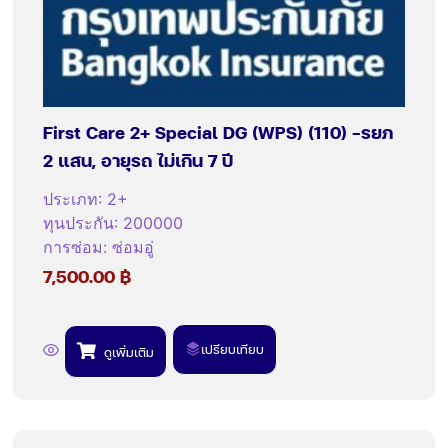
First Care 2+ Special DG (WPS) (110) -รยภ
2 แสน, อายุรถ ไม่เกิน 7 ปี
ประเภท
:
2+
ทุนประกัน
:
200000
การซ่อม
:
ซ่อมอู่
7,500.00
฿
เปรียบเทียบ
ดูเพิ่มเติม