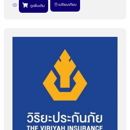
เปรียบเทียบ
ดูเพิ่มเติม