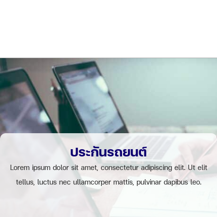
ประกันรถยนต์
Lorem ipsum dolor sit amet, consectetur adipiscing elit. Ut elit
tellus, luctus nec ullamcorper mattis, pulvinar dapibus leo.