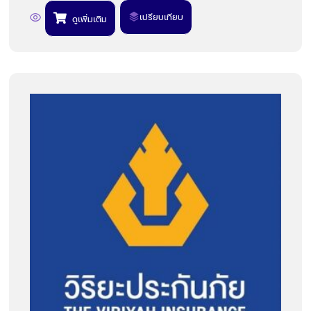
เปรียบเทียบ
ดูเพิ่มเติม