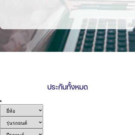
ประกันทั้งหมด