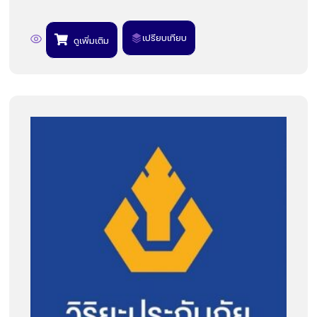
เปรียบเทียบ
ดูเพิ่มเติม