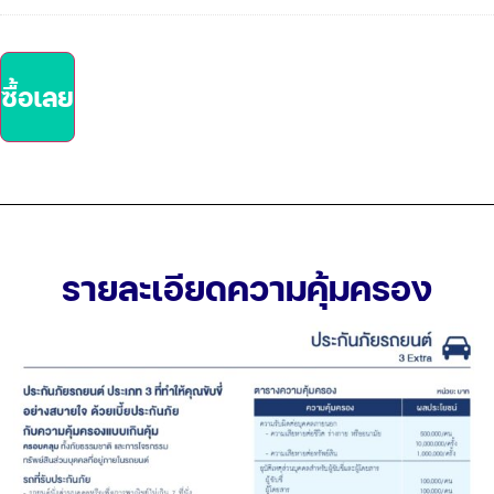
ซื้อเลย
รายละเอียดความคุ้มครอง