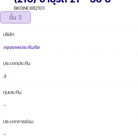
BKI3NEXB2101
ชั้น 3
บริษัท
กรุงเทพประกันภัย
ประเภทประกัน
3
ทุนประกัน
-
ประเภทการซ่อม
-