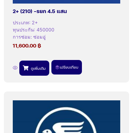
2+ (210) -รยภ 4.5 แสน
ประเภท
:
2+
ทุนประกัน
:
450000
การซ่อม
:
ซ่อมอู่
11,600.00
฿
เปรียบเทียบ
ดูเพิ่มเติม