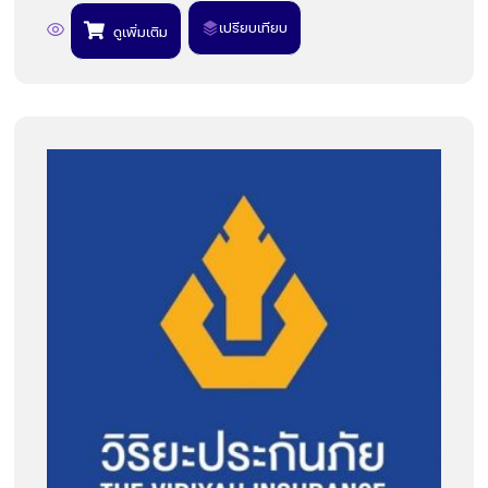
เปรียบเทียบ
ดูเพิ่มเติม