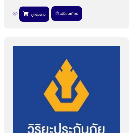
เปรียบเทียบ
ดูเพิ่มเติม