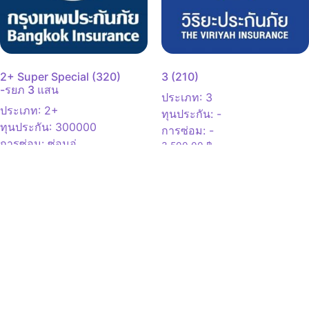
2+ Super Special (320)
3 (210)
-รยภ 3 แสน
ประเภท
:
3
ประเภท
:
2+
ทุนประกัน
:
-
ทุนประกัน
:
300000
การซ่อม
:
-
การซ่อม
:
ซ่อมอู่
3,500.00
฿
9,300.00
฿
ดูเพิ่มเติม
เปรียบเทียบ
ดูเพิ่มเติม
เปรียบเทียบ