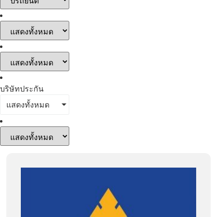
บริษัทประกัน
แสดงทั้งหมด