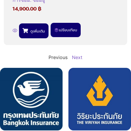
การซ่อม
:
ซ่อมอู่
14,900.00
฿
เปรียบเทียบ
ดูเพิ่มเติม
Previous
Next