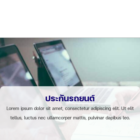
ประกันรถยนต์
Lorem ipsum dolor sit amet, consectetur adipiscing elit. Ut elit
tellus, luctus nec ullamcorper mattis, pulvinar dapibus leo.