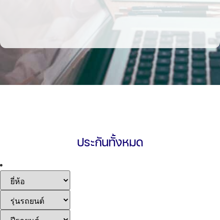
ประกันทั้งหมด