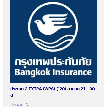
ประเภท 3 EXTRA (WPS) (120) อายุรถ 21 – 30
ปี
ประเภท
:
3