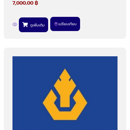
7,000.00
฿
เปรียบเทียบ
ดูเพิ่มเติม